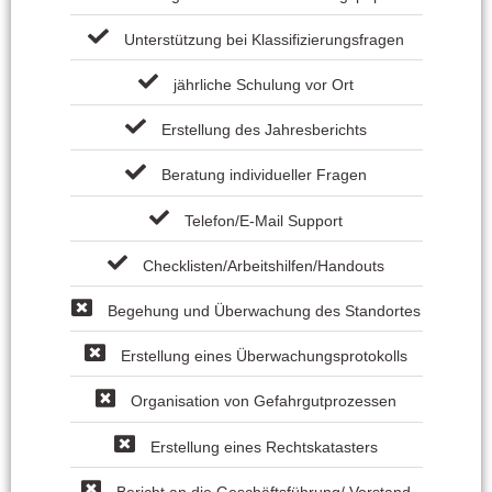
Unterstützung bei Klassifizierungsfragen
jährliche Schulung vor Ort
Erstellung des Jahresberichts
Beratung individueller Fragen
Telefon/E-Mail Support
Checklisten/Arbeitshilfen/Handouts
Begehung und Überwachung des Standortes
Erstellung eines Überwachungsprotokolls
Organisation von Gefahrgutprozessen
Erstellung eines Rechtskatasters
Bericht an die Geschäftsführung/ Vorstand