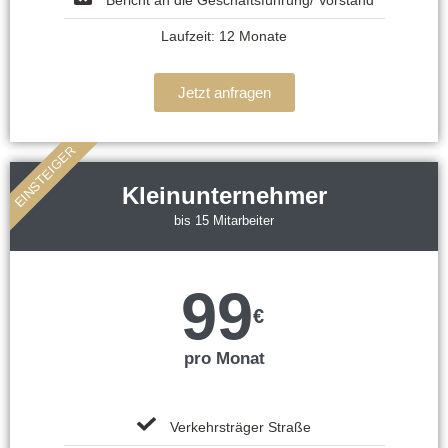
Laufzeit: 12 Monate
Jetzt anfragen
EINSTEIGER
Kleinunternehmer
bis 15 Mitarbeiter
99
€
pro Monat
Verkehrsträger Straße