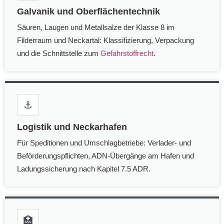
Galvanik und Oberflächentechnik
Säuren, Laugen und Metallsalze der Klasse 8 im
Filderraum und Neckartal: Klassifizierung, Verpackung
und die Schnittstelle zum
Gefahrstoffrecht
.
⚓
Logistik und Neckarhafen
Für Speditionen und Umschlagbetriebe: Verlader- und
Beförderungspflichten, ADN-Übergänge am Hafen und
Ladungssicherung nach Kapitel 7.5 ADR.
🏥