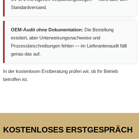
Standardversand.
OEM-Audit ohne Dokumentation:
Die Bestellung
existiert, aber Unterweisungsnachweise und
Prozessbeschreibungen fehlen — im Lieferantenaudit fällt
genau das auf.
In der kostenlosen Erstberatung prüfen wir, ob Ihr Betrieb
betroffen ist.
KOSTENLOSES ERSTGESPRÄCH