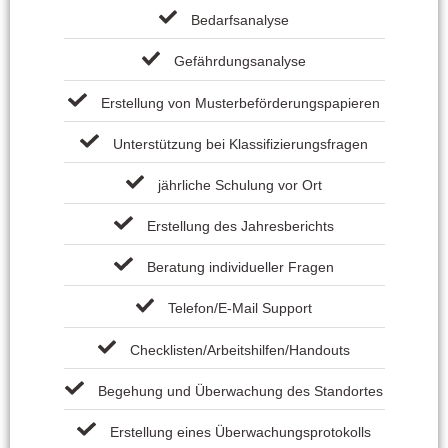
Bedarfsanalyse
Gefährdungsanalyse
Erstellung von Musterbeförderungspapieren
Unterstützung bei Klassifizierungsfragen
jährliche Schulung vor Ort
Erstellung des Jahresberichts
Beratung individueller Fragen
Telefon/E-Mail Support
Checklisten/Arbeitshilfen/Handouts
Begehung und Überwachung des Standortes
Erstellung eines Überwachungsprotokolls