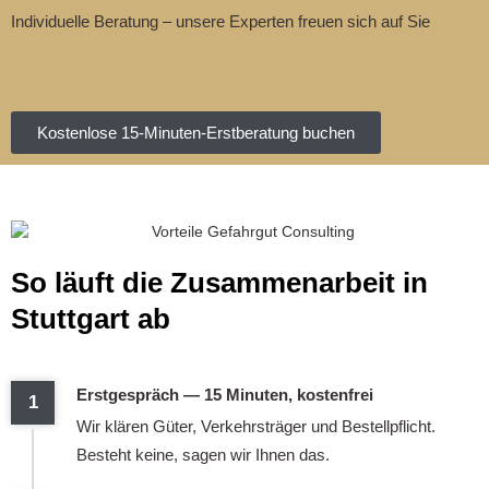
Individuelle Beratung – unsere Experten freuen sich auf Sie
Kostenlose 15-Minuten-Erstberatung buchen
So läuft die Zusammenarbeit in
Stuttgart ab
Erstgespräch — 15 Minuten, kostenfrei
Wir klären Güter, Verkehrsträger und Bestellpflicht.
Besteht keine, sagen wir Ihnen das.