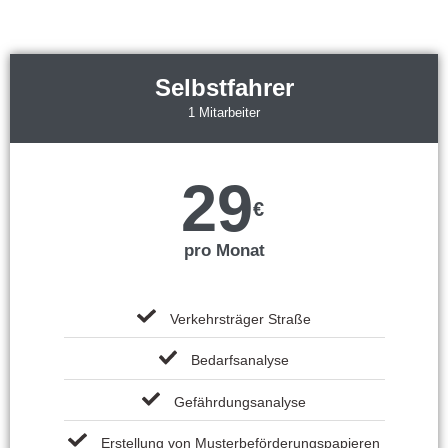
Selbstfahrer
1 Mitarbeiter
29
€
pro Monat
Verkehrsträger Straße
Bedarfsanalyse
Gefährdungsanalyse
Erstellung von Musterbeförderungspapieren