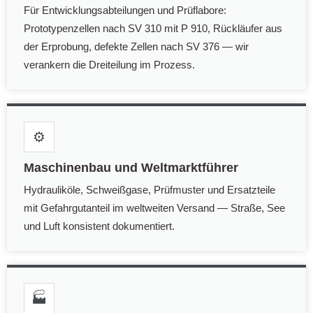
Für Entwicklungsabteilungen und Prüflabore:
Prototypenzellen nach SV 310 mit P 910, Rückläufer aus
der Erprobung, defekte Zellen nach SV 376 — wir
verankern die Dreiteilung im Prozess.
⚙️
Maschinenbau und Weltmarktführer
Hydrauliköle, Schweißgase, Prüfmuster und Ersatzteile
mit Gefahrgutanteil im weltweiten Versand — Straße, See
und Luft konsistent dokumentiert.
🏭