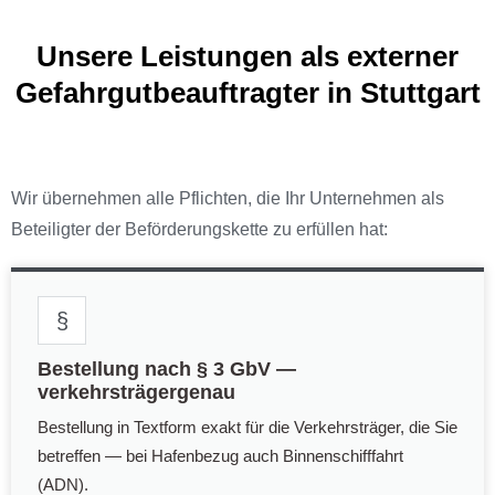
Unsere Leistungen als externer
Gefahrgutbeauftragter in Stuttgart
Wir übernehmen alle Pflichten, die Ihr Unternehmen als
Beteiligter der Beförderungskette zu erfüllen hat:
§
Bestellung nach § 3 GbV —
verkehrsträgergenau
Bestellung in Textform exakt für die Verkehrsträger, die Sie
betreffen — bei Hafenbezug auch Binnenschifffahrt
(ADN).