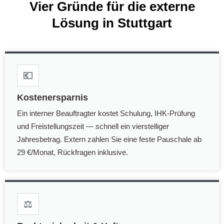
Vier Gründe für die externe
Lösung in Stuttgart
💶
Kostenersparnis
Ein interner Beauftragter kostet Schulung, IHK-Prüfung
und Freistellungszeit — schnell ein vierstelliger
Jahresbetrag. Extern zahlen Sie eine feste Pauschale ab
29 €/Monat, Rückfragen inklusive.
⚖️