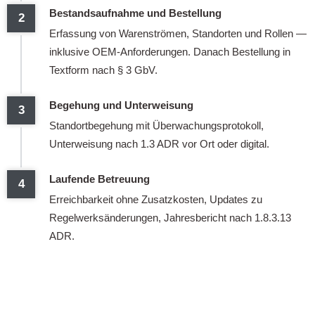
Bestandsaufnahme und Bestellung
Erfassung von Warenströmen, Standorten und Rollen —
inklusive OEM-Anforderungen. Danach Bestellung in
Textform nach § 3 GbV.
Begehung und Unterweisung
Standortbegehung mit Überwachungsprotokoll,
Unterweisung nach 1.3 ADR vor Ort oder digital.
Laufende Betreuung
Erreichbarkeit ohne Zusatzkosten, Updates zu
Regelwerksänderungen, Jahresbericht nach 1.8.3.13
ADR.