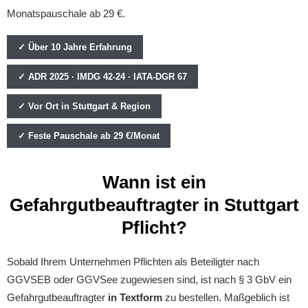
Monatspauschale ab 29 €.
✓ Über 10 Jahre Erfahrung
✓ ADR 2025 · IMDG 42-24 · IATA-DGR 67
✓ Vor Ort in Stuttgart & Region
✓ Feste Pauschale ab 29 €/Monat
Wann ist ein
Gefahrgutbeauftragter in Stuttgart
Pflicht?
Sobald Ihrem Unternehmen Pflichten als Beteiligter nach
GGVSEB oder GGVSee zugewiesen sind, ist nach § 3 GbV ein
Gefahrgutbeauftragter
in Textform
zu bestellen. Maßgeblich ist