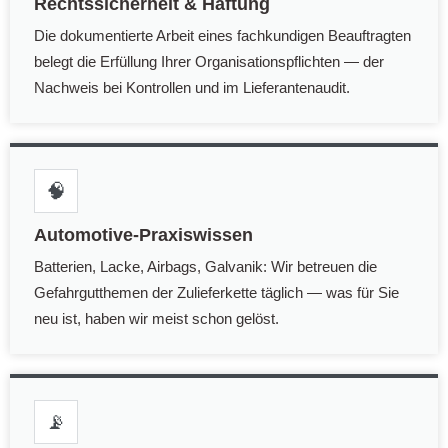
Rechtssicherheit & Haftung
Die dokumentierte Arbeit eines fachkundigen Beauftragten
belegt die Erfüllung Ihrer Organisationspflichten — der
Nachweis bei Kontrollen und im Lieferantenaudit.
🧠
Automotive-Praxiswissen
Batterien, Lacke, Airbags, Galvanik: Wir betreuen die
Gefahrgutthemen der Zulieferkette täglich — was für Sie
neu ist, haben wir meist schon gelöst.
📡