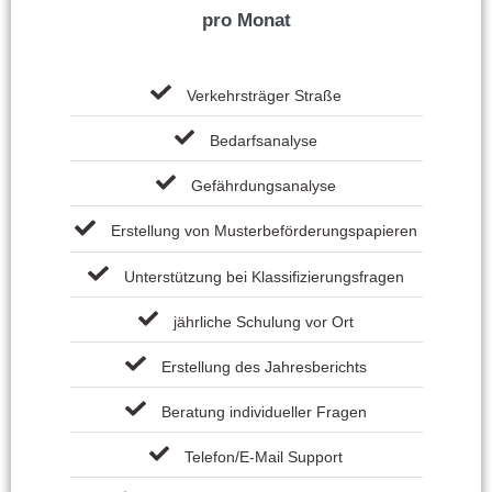
pro Monat
Verkehrsträger Straße
Bedarfsanalyse
Gefährdungsanalyse
Erstellung von Musterbeförderungspapieren
Unterstützung bei Klassifizierungsfragen
jährliche Schulung vor Ort
Erstellung des Jahresberichts
Beratung individueller Fragen
Telefon/E-Mail Support