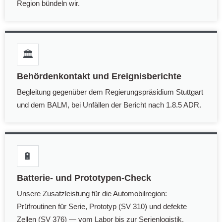
Region bündeln wir.
🏛️
Behördenkontakt und Ereignisberichte
Begleitung gegenüber dem Regierungspräsidium Stuttgart
und dem BALM, bei Unfällen der Bericht nach 1.8.5 ADR.
🔋
Batterie- und Prototypen-Check
Unsere Zusatzleistung für die Automobilregion:
Prüfroutinen für Serie, Prototyp (SV 310) und defekte
Zellen (SV 376) — vom Labor bis zur Serienlogistik.