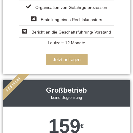
Organisation von Gefahrgutprozessen
Erstellung eines Rechtskatasters
Bericht an die Geschäftsführung/ Vorstand
Laufzeit: 12 Monate
Jetzt anfragen
PREMIUM
Großbetrieb
keine Begrenzung
159
€