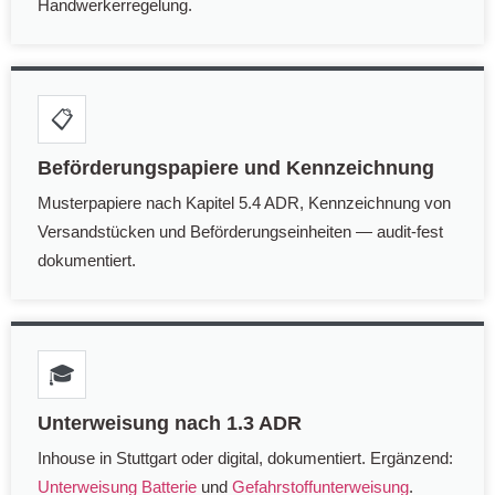
Handwerkerregelung.
📋
Beförderungspapiere und Kennzeichnung
Musterpapiere nach Kapitel 5.4 ADR, Kennzeichnung von
Versandstücken und Beförderungseinheiten — audit-fest
dokumentiert.
🎓
Unterweisung nach 1.3 ADR
Inhouse in Stuttgart oder digital, dokumentiert. Ergänzend:
Unterweisung Batterie
und
Gefahrstoffunterweisung
.