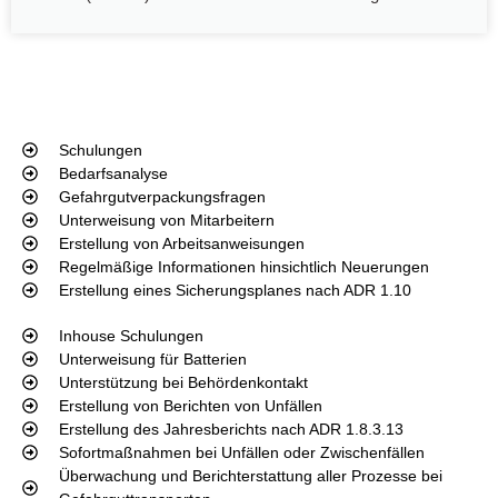
Schulungen
Bedarfsanalyse
Gefahrgutverpackungsfragen
Unterweisung von Mitarbeitern
Erstellung von Arbeitsanweisungen
Regelmäßige Informationen hinsichtlich Neuerungen
Erstellung eines Sicherungsplanes nach ADR 1.10
Inhouse Schulungen
Unterweisung für Batterien
Unterstützung bei Behördenkontakt
Erstellung von Berichten von Unfällen
Erstellung des Jahresberichts nach ADR 1.8.3.13
Sofortmaßnahmen bei Unfällen oder Zwischenfällen
Überwachung und Berichterstattung aller Prozesse bei