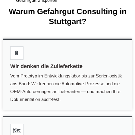
Gefahrguttransporten
Warum Gefahrgut Consulting in
Stuttgart?
🔋
Wir denken die Zulieferkette
Vom Prototyp im Entwicklungslabor bis zur Serienlogistik
ans Band: Wir kennen die Automotive-Prozesse und die
OEM-Anforderungen an Lieferanten — und machen Ihre
Dokumentation audit-fest.
🗺️