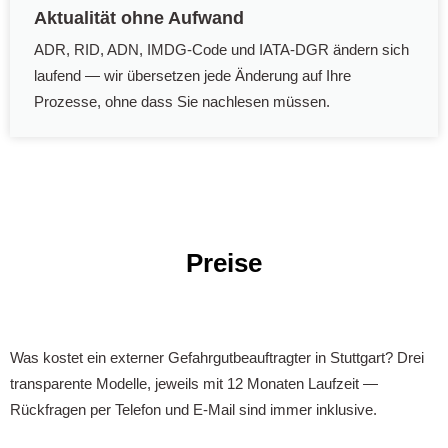
Aktualität ohne Aufwand
ADR, RID, ADN, IMDG-Code und IATA-DGR ändern sich
laufend — wir übersetzen jede Änderung auf Ihre
Prozesse, ohne dass Sie nachlesen müssen.
Preise
Was kostet ein externer Gefahrgutbeauftragter in Stuttgart? Drei
transparente Modelle, jeweils mit 12 Monaten Laufzeit —
Rückfragen per Telefon und E-Mail sind immer inklusive.