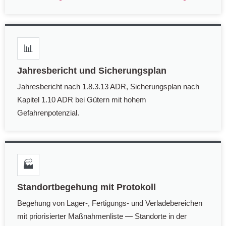
📊
Jahresbericht und Sicherungsplan
Jahresbericht nach 1.8.3.13 ADR, Sicherungsplan nach
Kapitel 1.10 ADR bei Gütern mit hohem
Gefahrenpotenzial.
🏭
Standortbegehung mit Protokoll
Begehung von Lager-, Fertigungs- und Verladebereichen
mit priorisierter Maßnahmenliste — Standorte in der