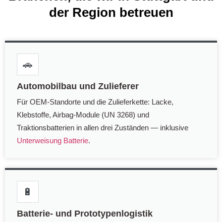
der Region betreuen
🚗
Automobilbau und Zulieferer
Für OEM-Standorte und die Zulieferkette: Lacke,
Klebstoffe, Airbag-Module (UN 3268) und
Traktionsbatterien in allen drei Zuständen — inklusive
Unterweisung Batterie
.
🔋
Batterie- und Prototypenlogistik