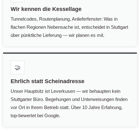
Wir kennen die Kessellage
Tunnelcodes, Routenplanung, Anlieferfenster: Was in
flachen Regionen Nebensache ist, entscheidet in Stuttgart
über pünktliche Lieferung — wir planen es mit.
🤝
Ehrlich statt Scheinadresse
Unser Hauptsitz ist Leverkusen — wir behaupten kein
Stuttgarter Büro. Begehungen und Unterweisungen finden
vor Ort in Ihrem Betrieb statt. Über 10 Jahre Erfahrung,
top-bewertet bei Google.