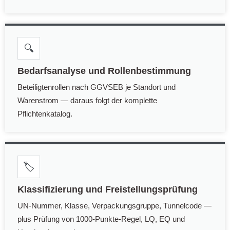
🔍
Bedarfsanalyse und Rollenbestimmung
Beteiligtenrollen nach GGVSEB je Standort und
Warenstrom — daraus folgt der komplette
Pflichtenkatalog.
🏷️
Klassifizierung und Freistellungsprüfung
UN-Nummer, Klasse, Verpackungsgruppe, Tunnelcode —
plus Prüfung von 1000-Punkte-Regel, LQ, EQ und