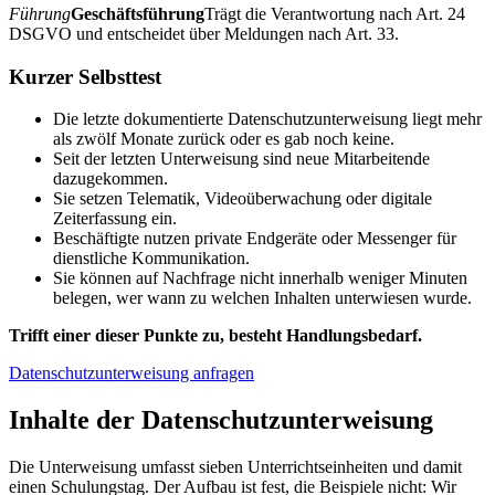
Führung
Geschäftsführung
Trägt die Verantwortung nach Art. 24
DSGVO und entscheidet über Meldungen nach Art. 33.
Kurzer Selbsttest
Die letzte dokumentierte Datenschutzunterweisung liegt mehr
als zwölf Monate zurück oder es gab noch keine.
Seit der letzten Unterweisung sind neue Mitarbeitende
dazugekommen.
Sie setzen Telematik, Videoüberwachung oder digitale
Zeiterfassung ein.
Beschäftigte nutzen private Endgeräte oder Messenger für
dienstliche Kommunikation.
Sie können auf Nachfrage nicht innerhalb weniger Minuten
belegen, wer wann zu welchen Inhalten unterwiesen wurde.
Trifft einer dieser Punkte zu, besteht Handlungsbedarf.
Datenschutzunterweisung anfragen
Inhalte der Datenschutzunterweisung
Die Unterweisung umfasst sieben Unterrichtseinheiten und damit
einen Schulungstag. Der Aufbau ist fest, die Beispiele nicht: Wir