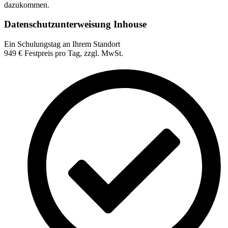
dazukommen.
Datenschutzunterweisung Inhouse
Ein Schulungstag an Ihrem Standort
949
€
Festpreis pro Tag, zzgl. MwSt.