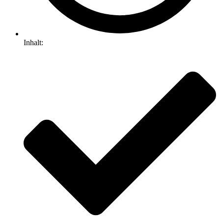
Inhalt: