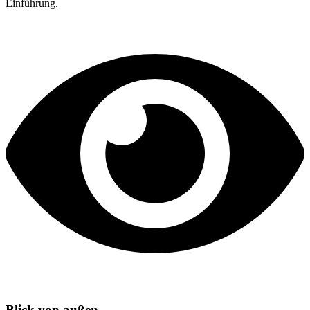
Einführung.
Blick von außen