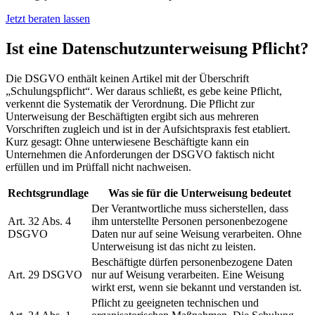
Jetzt beraten lassen
Ist eine Datenschutzunterweisung Pflicht?
Die DSGVO enthält keinen Artikel mit der Überschrift
„Schulungspflicht“. Wer daraus schließt, es gebe keine Pflicht,
verkennt die Systematik der Verordnung. Die Pflicht zur
Unterweisung der Beschäftigten ergibt sich aus mehreren
Vorschriften zugleich und ist in der Aufsichtspraxis fest etabliert.
Kurz gesagt: Ohne unterwiesene Beschäftigte kann ein
Unternehmen die Anforderungen der DSGVO faktisch nicht
erfüllen und im Prüffall nicht nachweisen.
Rechtsgrundlage
Was sie für die Unterweisung bedeutet
Der Verantwortliche muss sicherstellen, dass
Art. 32 Abs. 4
ihm unterstellte Personen personenbezogene
DSGVO
Daten nur auf seine Weisung verarbeiten. Ohne
Unterweisung ist das nicht zu leisten.
Beschäftigte dürfen personenbezogene Daten
Art. 29 DSGVO
nur auf Weisung verarbeiten. Eine Weisung
wirkt erst, wenn sie bekannt und verstanden ist.
Pflicht zu geeigneten technischen und