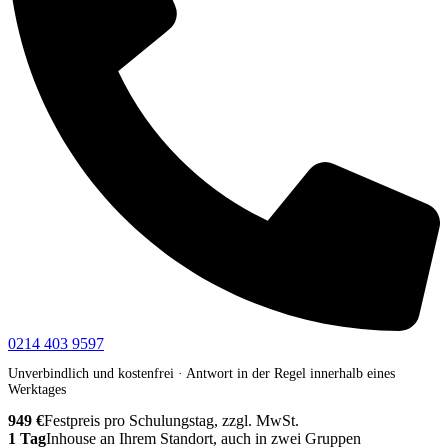
0214 403 9597
Unverbindlich und kostenfrei · Antwort in der Regel innerhalb eines
Werktages
949 €
Festpreis pro Schulungstag, zzgl. MwSt.
1 Tag
Inhouse an Ihrem Standort, auch in zwei Gruppen