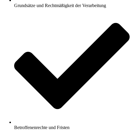
Grundsätze und Rechtmäßigkeit der Verarbeitung
Betroffenenrechte und Fristen