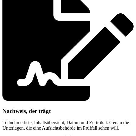
Nachweis, der trägt
Teilnehmerliste, Inhaltsübersicht, Datum und Zertifikat. Genau die
Unterlagen, die eine Aufsichtsbehörde im Prüffall sehen will.