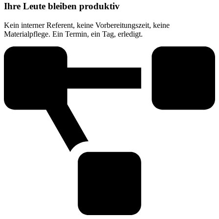
Ihre Leute bleiben produktiv
Kein interner Referent, keine Vorbereitungszeit, keine
Materialpflege. Ein Termin, ein Tag, erledigt.