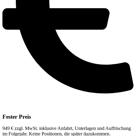
Fester Preis
949 € zzgl. MwSt. inklusive Anfahrt, Unterlagen und Auffrischung
im Folgejahr. Keine Positionen, die später dazukommen.