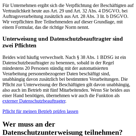
Für Unternehmen ergibt sich die Verpflichtung der Beschäftigten auf
Vertraulichkeit heute aus Art. 29 und Art. 32 Abs. 4 DSGVO, bei
Auftragsverarbeitung zusätzlich aus Art. 28 Abs. 3 lit. b DSGVO.
Wir verpflichten Ihre Teilnehmenden auf dieser Grundlage, mit
einem Formular, das die richtige Norm nennt.
Unterweisung und Datenschutzbeauftragter sind
zwei Pflichten
Beides wird häufig verwechselt. Nach § 38 Abs. 1 BDSG ist ein
Datenschutzbeauftragter zu benennen, sobald in der Regel
mindestens 20 Personen ständig mit der automatisierten
Verarbeitung personenbezogener Daten beschäftigt sind,
unabhängig davon zusätzlich bei bestimmten Verarbeitungen. Die
Pflicht zur Unterweisung der Beschäftigten gilt davon unabhängig,
also auch im Betrieb mit fünf Mitarbeitenden. Wenn Sie beides aus
einer Hand benötigen, übernehmen wir auch die Funktion als
externer Datenschutzbeauftragter
.
Pflicht für meinen Betrieb prüfen lassen
Wer muss an der
Datenschutzunterweisung teilnehmen?