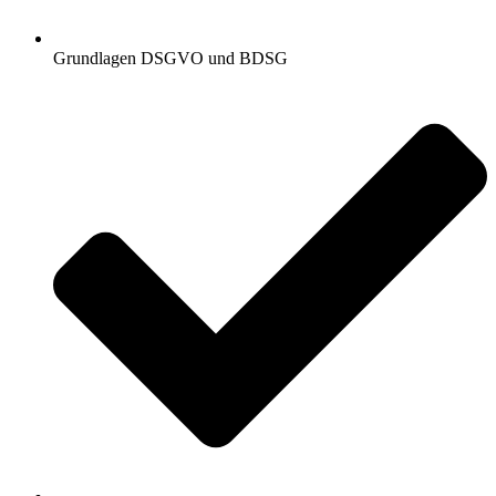
Grundlagen DSGVO und BDSG