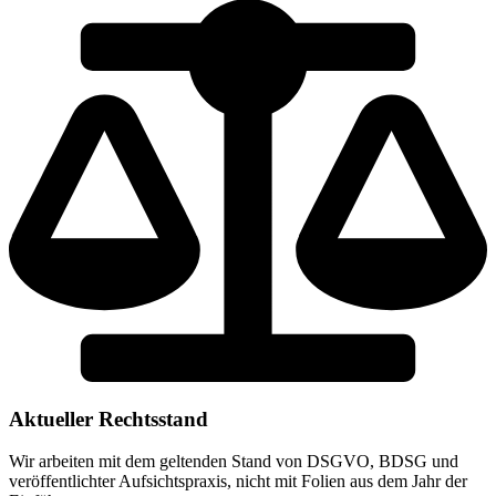
Aktueller Rechtsstand
Wir arbeiten mit dem geltenden Stand von DSGVO, BDSG und
veröffentlichter Aufsichtspraxis, nicht mit Folien aus dem Jahr der