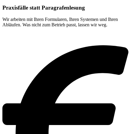
Praxisfälle statt Paragrafenlesung
Wir arbeiten mit Ihren Formularen, Ihren Systemen und Ihren
Abläufen. Was nicht zum Betrieb passt, lassen wir weg.