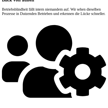
Betriebsblindheit fällt intern niemandem auf. Wir sehen dieselben
Prozesse in Dutzenden Betrieben und erkennen die Lücke schneller.