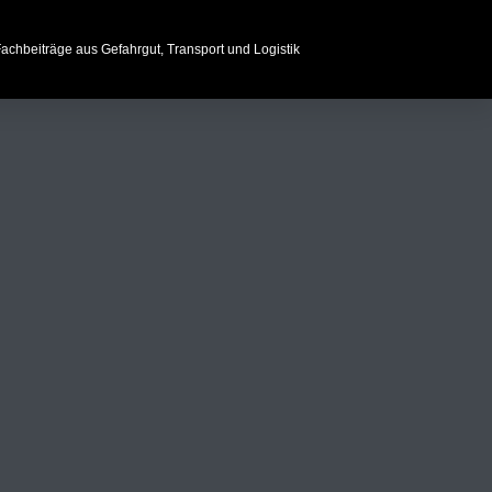
achbeiträge aus Gefahrgut, Transport und Logistik