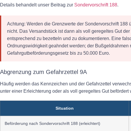
Details behandelt unser Beitrag zur
Sondervorschrift 188
.
Achtung:
Werden die Grenzwerte der Sondervorschrift 188 übe
nicht. Das Versandstück ist dann als voll geregeltes Gut de
entsprechend zu bezetteln und zu dokumentieren. Eine fals
Ordnungswidrigkeit geahndet werden; der Bußgeldrahmen r
Gefahrgutbeförderungsgesetz bis zu 50.000 Euro.
Abgrenzung zum Gefahrzettel 9A
Häufig werden das Kennzeichen und der Gefahrzettel verwechsel
unter einer Erleichterung oder als voll geregeltes Gut befördert
Situation
Beförderung nach Sondervorschrift 188 (erleichtert)