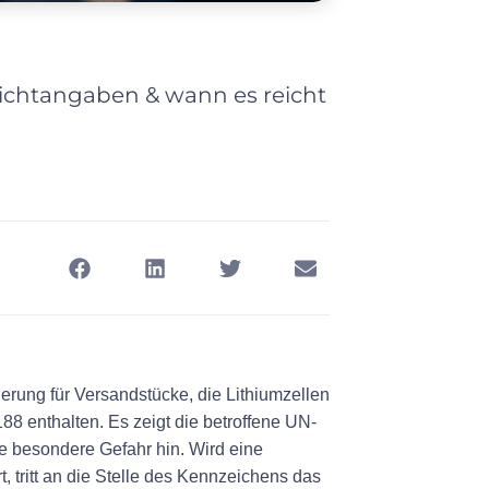
lichtangaben & wann es reicht
erung für
Versandstücke, die Lithiumzellen
188 enthalten. Es zeigt die betroffene UN-
 besondere Gefahr hin. Wird eine
, tritt an die Stelle des Kennzeichens das