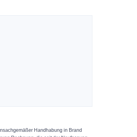
r unsachgemäßer Handhabung in Brand