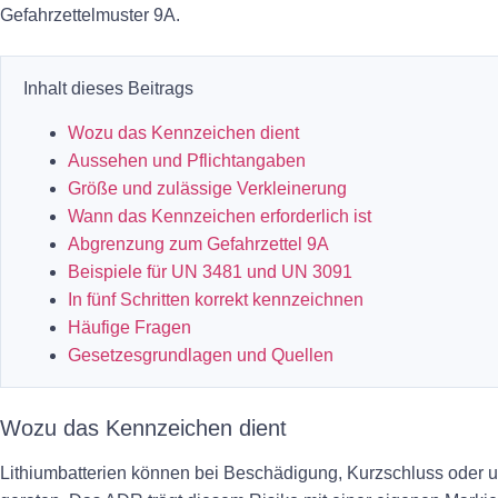
Gefahrzettelmuster 9A.
Inhalt dieses Beitrags
Wozu das Kennzeichen dient
Aussehen und Pflichtangaben
Größe und zulässige Verkleinerung
Wann das Kennzeichen erforderlich ist
Abgrenzung zum Gefahrzettel 9A
Beispiele für UN 3481 und UN 3091
In fünf Schritten korrekt kennzeichnen
Häufige Fragen
Gesetzesgrundlagen und Quellen
Wozu das Kennzeichen dient
Lithiumbatterien können bei Beschädigung, Kurzschluss ode