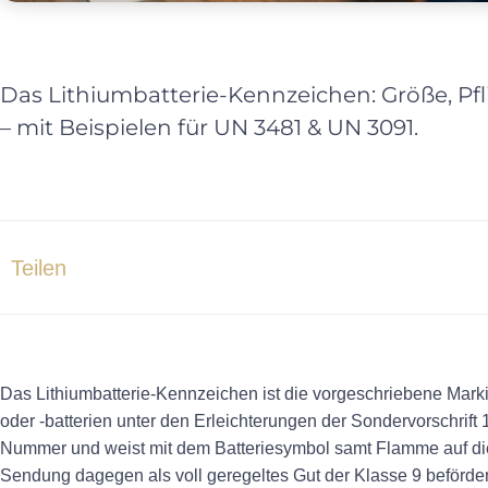
Das Lithiumbatterie-Kennzeichen: Größe, Pf
– mit Beispielen für UN 3481 & UN 3091.
Teilen
Das Lithiumbatterie-Kennzeichen ist die vorgeschriebene Marki
oder -batterien unter den Erleichterungen der Sondervorschrift 
Nummer und weist mit dem Batteriesymbol samt Flamme auf die
Sendung dagegen als voll geregeltes Gut der Klasse 9 befördert