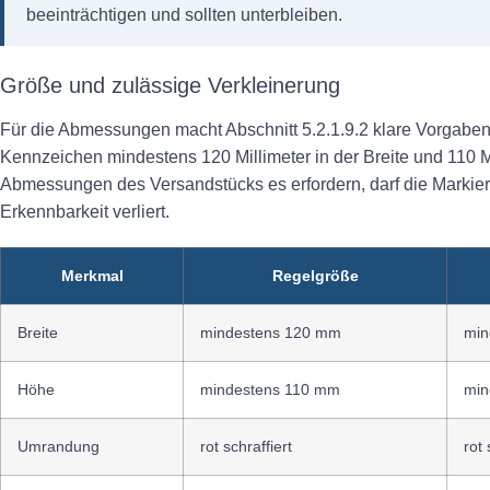
beeinträchtigen und sollten unterbleiben.
Größe und zulässige Verkleinerung
Für die Abmessungen macht Abschnitt 5.2.1.9.2 klare Vorgaben
Kennzeichen mindestens 120 Millimeter in der Breite und 110 M
Abmessungen des Versandstücks es erfordern, darf die Markieru
Erkennbarkeit verliert.
Merkmal
Regelgröße
Breite
mindestens 120 mm
min
Höhe
mindestens 110 mm
min
Umrandung
rot schraffiert
rot 