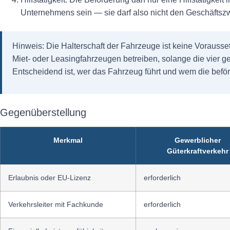
Unternehmens sein — sie darf also nicht den Geschäftsz
Hinweis:
Die Halterschaft der Fahrzeuge ist keine Vorausse
Miet- oder Leasingfahrzeugen betreiben, solange die vier g
Entscheidend ist, wer das Fahrzeug führt und wem die befö
Gegenüberstellung
Merkmal
Gewerblicher
Güterkraftverkehr
Erlaubnis oder EU-Lizenz
erforderlich
Verkehrsleiter mit Fachkunde
erforderlich