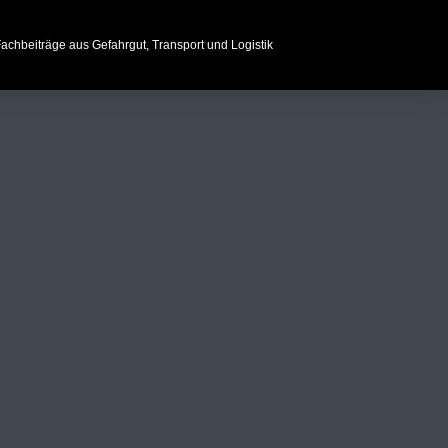
achbeiträge aus Gefahrgut, Transport und Logistik